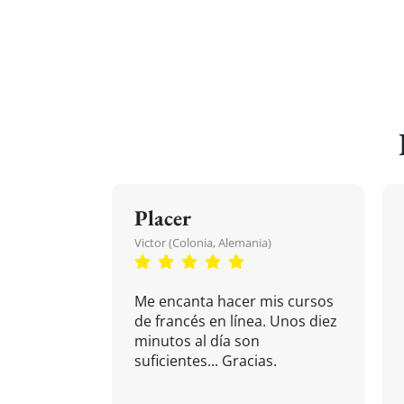
Placer
Victor (Colonia, Alemania)
Me encanta hacer mis cursos
de francés en línea. Unos diez
minutos al día son
suficientes... Gracias.