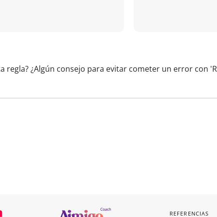
ta regla? ¿Algún consejo para evitar cometer un error con 
REFERENCIAS