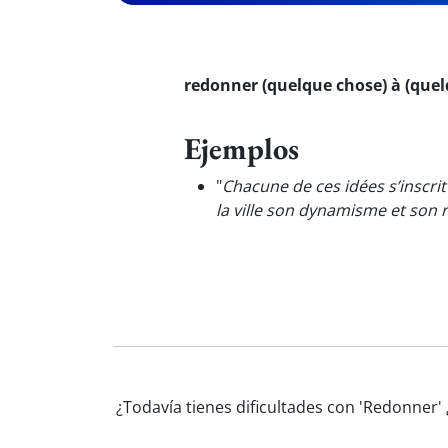
redonner (quelque chose) à (quel
Ejemplos
"
Chacune de ces idées s’inscrit
la ville son dynamisme et son 
¿Todavía tienes dificultades con 'Redonner'