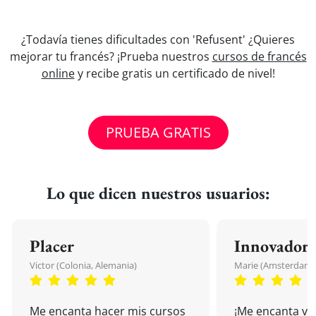
¿Todavía tienes dificultades con 'Refusent' ¿Quieres
mejorar tu francés? ¡Prueba nuestros
cursos de francés
online
y recibe gratis un certificado de nivel!
PRUEBA GRATIS
Lo que dicen nuestros usuarios:
Placer
Innovador
Victor (Colonia, Alemania)
Marie (Amsterdam, 
Me encanta hacer mis cursos
¡Me encanta vu