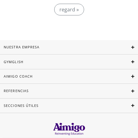
regard »
NUESTRA EMPRESA
GYMGLISH
AIMIGO COACH
REFERENCIAS
SECCIONES ÚTILES