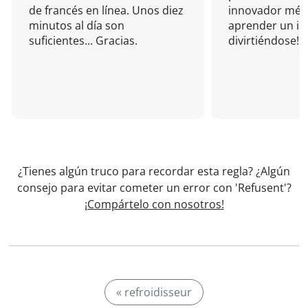
de francés en línea. Unos diez
innovador mét
minutos al día son
aprender un i
suficientes... Gracias.
divirtiéndose!
¿Tienes algún truco para recordar esta regla? ¿Algún
consejo para evitar cometer un error con 'Refusent'?
¡Compártelo con nosotros!
« refroidisseur