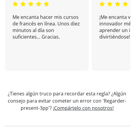
Me encanta hacer mis cursos
¡Me encanta vu
de francés en línea. Unos diez
innovador mét
minutos al día son
aprender un i
suficientes... Gracias.
divirtiéndose!
¿Tienes algún truco para recordar esta regla? ¿Algún
consejo para evitar cometer un error con 'Regarder-
present-3pp'?
¡Compártelo con nosotros!