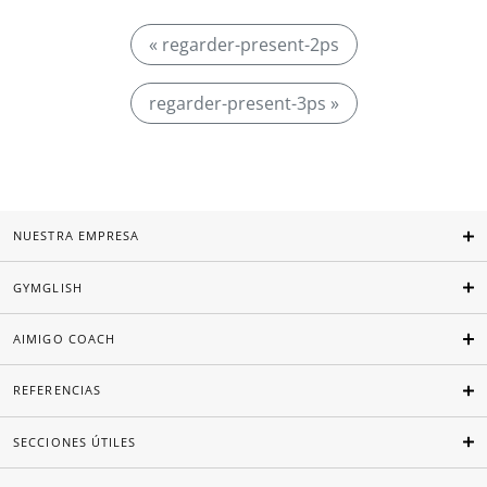
« regarder-present-2ps
regarder-present-3ps »
NUESTRA EMPRESA
GYMGLISH
AIMIGO COACH
REFERENCIAS
SECCIONES ÚTILES