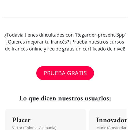
¿Todavía tienes dificultades con 'Regarder-present-3pp'
¿Quieres mejorar tu francés? ¡Prueba nuestros
cursos
de francés online
y recibe gratis un certificado de nivel!
PRUEBA GRATIS
Lo que dicen nuestros usuarios:
Placer
Innovador
Victor (Colonia, Alemania)
Marie (Amsterdam, 