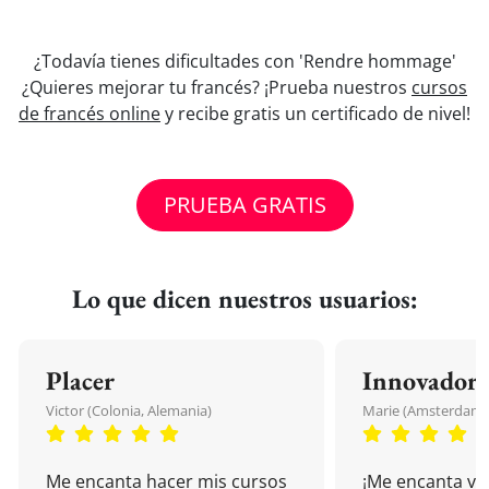
¿Todavía tienes dificultades con 'Rendre hommage'
¿Quieres mejorar tu francés? ¡Prueba nuestros
cursos
de francés online
y recibe gratis un certificado de nivel!
PRUEBA GRATIS
Lo que dicen nuestros usuarios:
Placer
Innovador
Victor (Colonia, Alemania)
Marie (Amsterdam, 
Me encanta hacer mis cursos
¡Me encanta vu