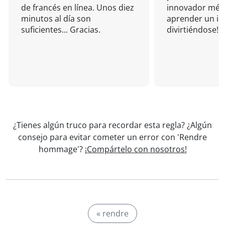
de francés en línea. Unos diez
innovador mét
minutos al día son
aprender un i
suficientes... Gracias.
divirtiéndose!
¿Tienes algún truco para recordar esta regla? ¿Algún
consejo para evitar cometer un error con 'Rendre
hommage'?
¡Compártelo con nosotros!
« rendre