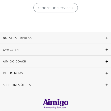
rendre un service »
NUESTRA EMPRESA
GYMGLISH
AIMIGO COACH
REFERENCIAS
SECCIONES ÚTILES