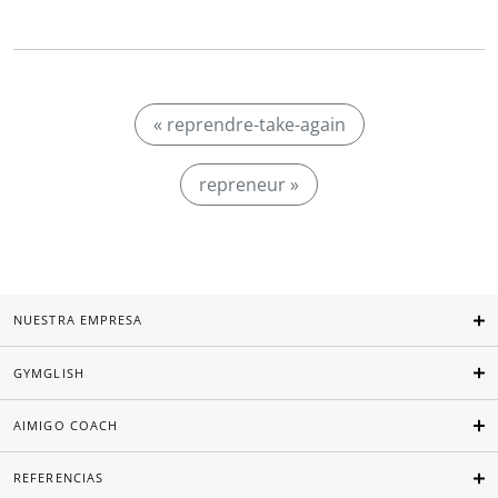
« reprendre-take-again
repreneur »
NUESTRA EMPRESA
GYMGLISH
AIMIGO COACH
REFERENCIAS