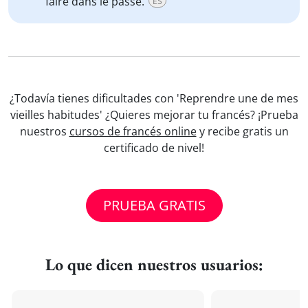
faire dans le passé.
ES
¿Todavía tienes dificultades con 'Reprendre une de mes
vieilles habitudes' ¿Quieres mejorar tu francés? ¡Prueba
nuestros
cursos de francés online
y recibe gratis un
certificado de nivel!
PRUEBA GRATIS
Lo que dicen nuestros usuarios: