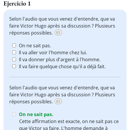
Ejercicio 1
Selon l'audio que vous venez d'entendre, que va
faire Victor Hugo après sa discussion ? Plusieurs
réponses possibles.
ES
On ne sait pas.
Il va aller voir l'homme chez lui.
Il va donner plus d'argent à l'homme.
Il va faire quelque chose qu'il a déjà fait.
Selon l'audio que vous venez d'entendre, que va
faire Victor Hugo après sa discussion ? Plusieurs
réponses possibles.
ES
On ne sait pas.
Cette affirmation est exacte, on ne sait pas ce
que Victor va faire. L'homme demande à