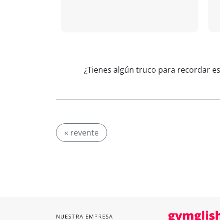
¿Tienes algún truco para recordar es
« revente
NUESTRA EMPRESA