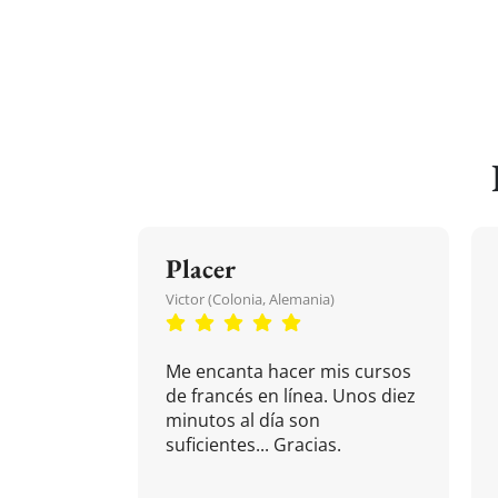
Placer
Victor (Colonia, Alemania)
Me encanta hacer mis cursos
de francés en línea. Unos diez
minutos al día son
suficientes... Gracias.