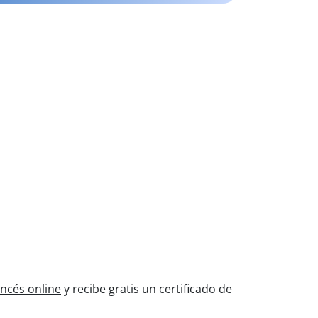
ancés online
y recibe gratis un certificado de