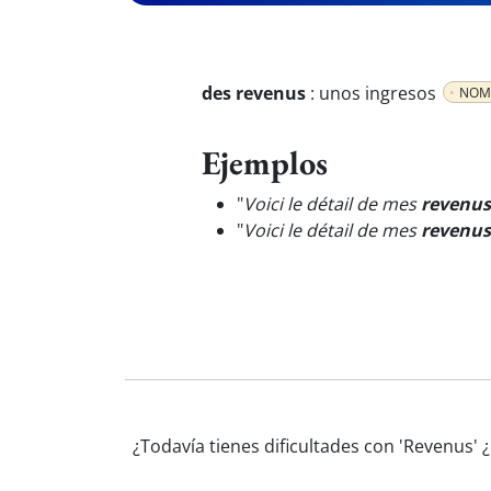
des revenus
:
unos ingresos
NOM 
Ejemplos
"
Voici le détail de mes
revenus
"
Voici le détail de mes
revenus
¿Todavía tienes dificultades con 'Revenus'