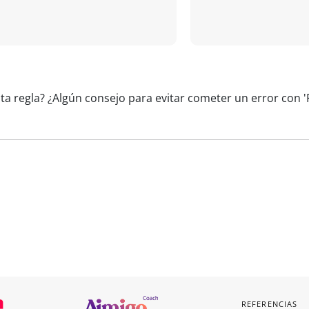
ta regla? ¿Algún consejo para evitar cometer un error con 
REFERENCIAS