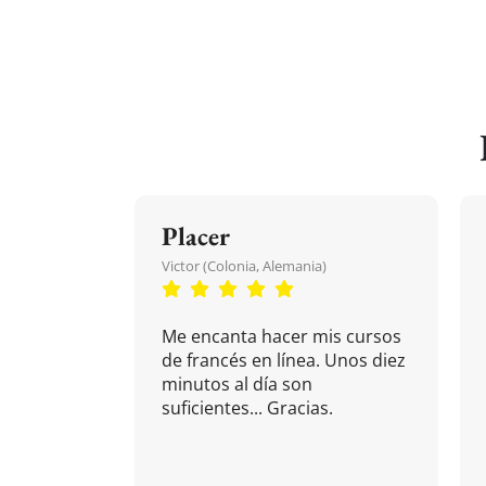
Placer
Victor (Colonia, Alemania)
Me encanta hacer mis cursos
de francés en línea. Unos diez
minutos al día son
suficientes... Gracias.