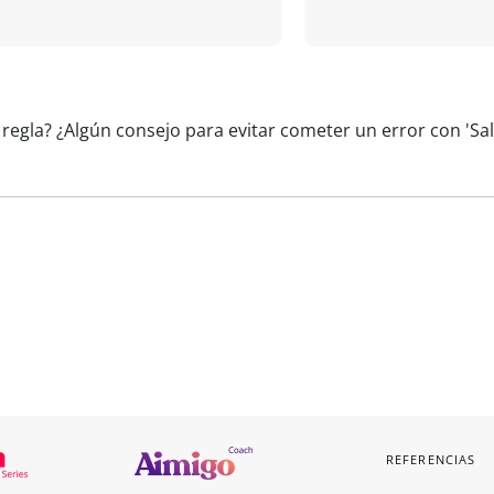
 regla? ¿Algún consejo para evitar cometer un error con 'Sa
REFERENCIAS