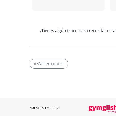
¿Tienes algún truco para recordar esta
« s'allier contre
NUESTRA EMPRESA