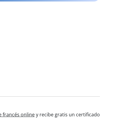
 francés online
y recibe gratis un certificado