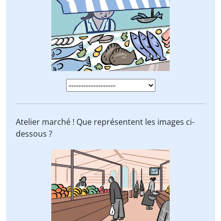
Atelier marché ! Que représentent les images ci-
dessous ?