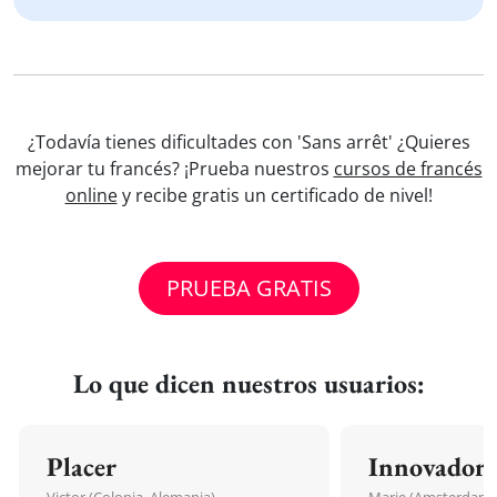
¿Todavía tienes dificultades con 'Sans arrêt' ¿Quieres
mejorar tu francés? ¡Prueba nuestros
cursos de francés
online
y recibe gratis un certificado de nivel!
PRUEBA GRATIS
Lo que dicen nuestros usuarios:
Placer
Innovador