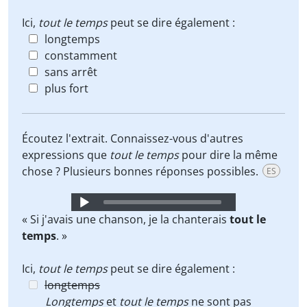
Ici,
tout le temps
peut se dire également :
longtemps
constamment
sans arrêt
plus fort
Écoutez l'extrait. Connaissez-vous d'autres
expressions que
tout le temps
pour dire la même
chose ? Plusieurs bonnes réponses possibles.
ES
Audio
Player
« Si j'avais une chanson, je la chanterais
tout le
temps
. »
Ici,
tout le temps
peut se dire également :
longtemps
Longtemps
et
tout le temps
ne sont pas