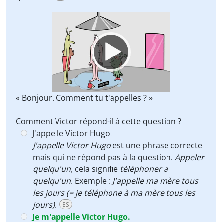
Video
Player
« Bonjour. Comment tu t'appelles ? »
Comment Victor répond-il à cette question ?
J'appelle Victor Hugo.
J'appelle Victor Hugo
est une phrase correcte
mais qui ne répond pas à la question.
Appeler
quelqu'un,
cela signifie
téléphoner à
quelqu'un
. Exemple :
J'appelle ma mère tous
les jours (= je téléphone à ma mère tous les
jours)
.
ES
Je m'appelle Victor Hugo.