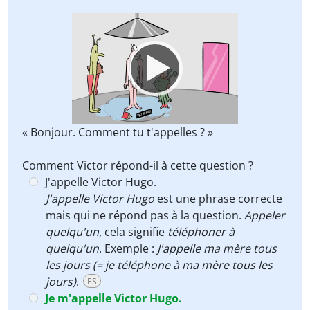
Video
Player
« Bonjour. Comment tu t'appelles ? »
Comment Victor répond-il à cette question ?
J'appelle Victor Hugo.
J'appelle Victor Hugo
est une phrase correcte
mais qui ne répond pas à la question.
Appeler
quelqu'un,
cela signifie
téléphoner à
quelqu'un
. Exemple :
J'appelle ma mère tous
les jours (= je téléphone à ma mère tous les
jours)
.
ES
Je m'appelle Victor Hugo.