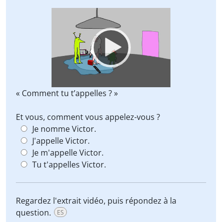
Video
Player
« Comment tu t’appelles ? »
Et vous, comment vous appelez-vous ?
Je nomme Victor.
J'appelle Victor.
Je m'appelle Victor.
Tu t'appelles Victor.
Regardez l'extrait vidéo, puis répondez à la
question.
ES