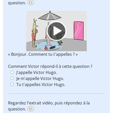
question.
ES
Video
Player
« Bonjour. Comment tu t'appelles ? »
Comment Victor répond-il à cette question ?
J'appelle Victor Hugo.
Je m'appelle Victor Hugo.
Tu t'appelles Victor Hugo.
Regardez l'extrait vidéo, puis répondez à la
question.
ES