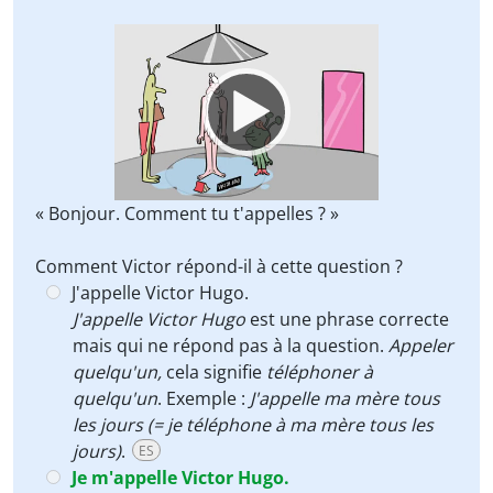
Video
Player
« Bonjour. Comment tu t'appelles ? »
Comment Victor répond-il à cette question ?
J'appelle Victor Hugo.
J'appelle Victor Hugo
est une phrase correcte
mais qui ne répond pas à la question.
Appeler
quelqu'un,
cela signifie
téléphoner à
quelqu'un
. Exemple :
J'appelle ma mère tous
les jours (= je téléphone à ma mère tous les
jours)
.
ES
Je m'appelle Victor Hugo.