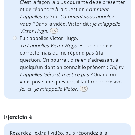
C'est la façon la plus courante de se présenter
et de répondre à la question
Comment
t'appelles-tu ?
ou
Comment vous appelez-
vous ?
Dans la vidéo, Victor dit :
Je m'appelle
Victor Hugo
.
ES
Tu t'appelles Victor Hugo.
Tu t'appelles Victor Hugo
est une phrase
correcte mais qui ne répond pas à la
question. On pourrait dire en s'adressant à
quelqu'un dont on connaît le prénom :
Toi, tu
t'appelles Gérard, n'est-ce pas ?
Quand on
vous pose une question, il faut répondre avec
je
. Ici :
Je m'appelle Victor
.
ES
Ejercicio 4
Regardez l'extrait vidéo, puis répondez à la