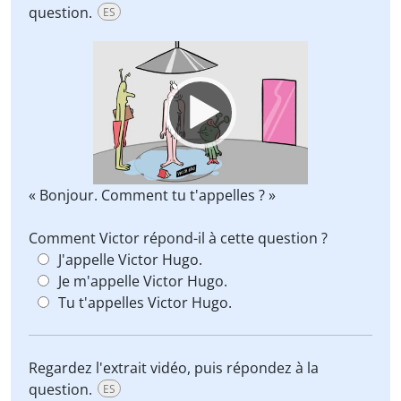
question.
ES
Video
Player
« Bonjour. Comment tu t'appelles ? »
Comment Victor répond-il à cette question ?
J'appelle Victor Hugo.
Je m'appelle Victor Hugo.
Tu t'appelles Victor Hugo.
Regardez l'extrait vidéo, puis répondez à la
question.
ES