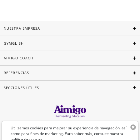
NUESTRA EMPRESA
GYMGLISH
AIMIGO COACH
REFERENCIAS
SECCIONES ÚTILES
Español
Utilizamos cookies para mejorar su experiencia de navegación, así
como para fines de marketing. Para saber más, consulte nuestra
política de cookies
.