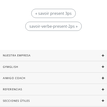
« savoir present 3ps
savoir-verbe-present-2ps »
NUESTRA EMPRESA
GYMGLISH
AIMIGO COACH
REFERENCIAS
SECCIONES ÚTILES