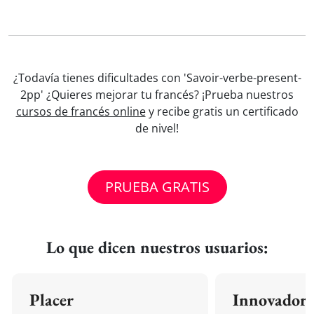
¿Todavía tienes dificultades con 'Savoir-verbe-present-
2pp' ¿Quieres mejorar tu francés? ¡Prueba nuestros
cursos de francés online
y recibe gratis un certificado
de nivel!
PRUEBA GRATIS
Lo que dicen nuestros usuarios:
Placer
Innovador