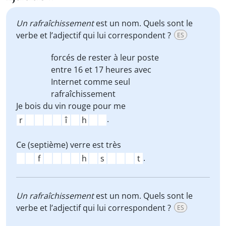
Un rafraîchissement
est un nom. Quels sont le
verbe et l’adjectif qui lui correspondent ?
ES
forcés de rester à leur poste
entre 16 et 17 heures avec
Internet comme seul
rafraîchissement
Je bois du vin rouge pour me
.
Ce (septième) verre est très
.
Un rafraîchissement
est un nom. Quels sont le
verbe et l’adjectif qui lui correspondent ?
ES