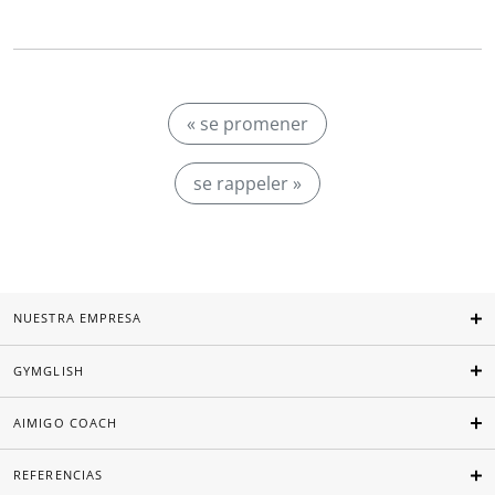
« se promener
se rappeler »
NUESTRA EMPRESA
GYMGLISH
AIMIGO COACH
REFERENCIAS