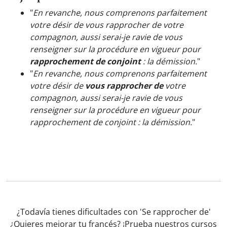
"
En revanche, nous comprenons parfaitement
votre désir de vous rapprocher de votre
compagnon, aussi serai-je ravie de vous
renseigner sur la procédure en vigueur pour
rapprochement de conjoint
: la démission.
"
"
En revanche, nous comprenons parfaitement
votre désir de
vous rapprocher de
votre
compagnon, aussi serai-je ravie de vous
renseigner sur la procédure en vigueur pour
rapprochement de conjoint : la démission.
"
¿Todavía tienes dificultades con 'Se rapprocher de'
¿Quieres mejorar tu francés? ¡Prueba nuestros
cursos