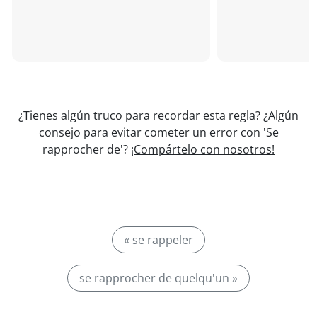
¿Tienes algún truco para recordar esta regla? ¿Algún
consejo para evitar cometer un error con 'Se
rapprocher de'?
¡Compártelo con nosotros!
« se rappeler
se rapprocher de quelqu'un »