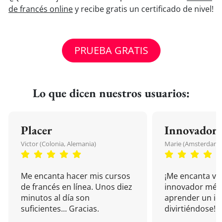
de francés online
y recibe gratis un certificado de nivel!
PRUEBA GRATIS
Lo que dicen nuestros usuarios:
Placer
Innovador
Victor (Colonia, Alemania)
Marie (Amsterdam, 
Me encanta hacer mis cursos
¡Me encanta vu
de francés en línea. Unos diez
innovador mét
minutos al día son
aprender un i
suficientes... Gracias.
divirtiéndose!