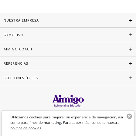
NUESTRA EMPRESA
GYMGLISH
AIMIGO COACH
REFERENCIAS
SECCIONES ÚTILES
Español
Utilizamos cookies para mejorar su experiencia de navegación, así
como para fines de marketing. Para saber más, consulte nuestra
política de cookies
.
©Aimigo 2026