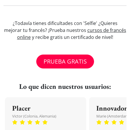
¿Todavía tienes dificultades con 'Selfie' ¿Quieres
mejorar tu francés? ¡Prueba nuestros
cursos de francés
online
y recibe gratis un certificado de nivel!
PRUEBA GRATIS
Lo que dicen nuestros usuarios:
Placer
Innovador
Victor (Colonia, Alemania)
Marie (Amsterdam, 