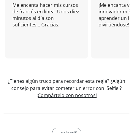
Me encanta hacer mis cursos
¡Me encanta vu
de francés en línea. Unos diez
innovador mét
minutos al día son
aprender un i
suficientes... Gracias.
divirtiéndose!
¿Tienes algún truco para recordar esta regla? ¿Algún
consejo para evitar cometer un error con 'Selfie'?
¡Compártelo con nosotros!