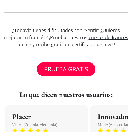
¿Todavía tienes dificultades con 'Sentir' ¿Quieres
mejorar tu francés? ¡Prueba nuestros
cursos de francés
online
y recibe gratis un certificado de nivel!
PRUEBA GRATIS
Lo que dicen nuestros usuarios:
Placer
Innovador
Victor (Colonia, Alemania)
Marie (Amsterdam, 