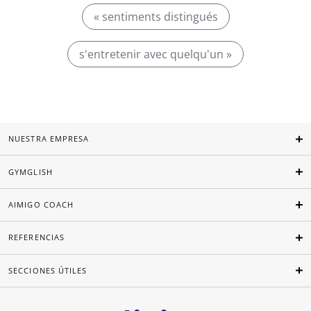
« sentiments distingués
s'entretenir avec quelqu'un »
NUESTRA EMPRESA
GYMGLISH
AIMIGO COACH
REFERENCIAS
SECCIONES ÚTILES