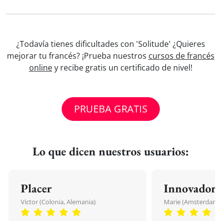
¿Todavía tienes dificultades con 'Solitude' ¿Quieres
mejorar tu francés? ¡Prueba nuestros
cursos de francés
online
y recibe gratis un certificado de nivel!
PRUEBA GRATIS
Lo que dicen nuestros usuarios:
Placer
Innovador
Victor (Colonia, Alemania)
Marie (Amsterdam, 