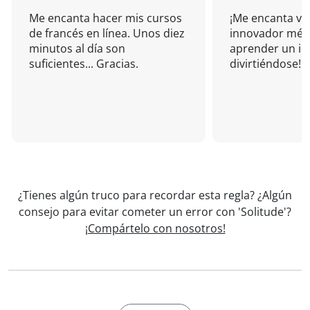
Me encanta hacer mis cursos
¡Me encanta vu
de francés en línea. Unos diez
innovador mét
minutos al día son
aprender un i
suficientes... Gracias.
divirtiéndose!
¿Tienes algún truco para recordar esta regla? ¿Algún
consejo para evitar cometer un error con 'Solitude'?
¡Compártelo con nosotros!