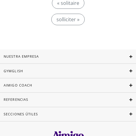
« solitaire
solliciter »
NUESTRA EMPRESA
GYMGLISH
AIMIGO COACH
REFERENCIAS
SECCIONES ÚTILES