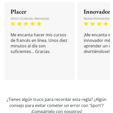
Placer
Innovador
Victor (Colonia, Alemania)
Marie (Amsterdam, 
Me encanta hacer mis cursos
¡Me encanta vu
de francés en línea. Unos diez
innovador mét
minutos al día son
aprender un i
suficientes... Gracias.
divirtiéndose!
¿Tienes algún truco para recordar esta regla? ¿Algún
consejo para evitar cometer un error con 'Sport'?
¡Compártelo con nosotros!