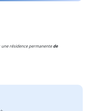
 dans une résidence permanente
de