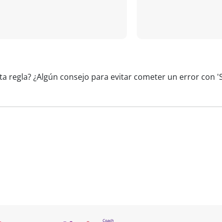
ta regla? ¿Algún consejo para evitar cometer un error con '