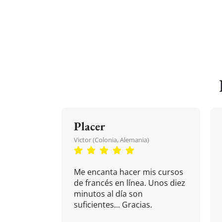
Placer
Victor (Colonia, Alemania)
Me encanta hacer mis cursos
de francés en línea. Unos diez
minutos al día son
suficientes... Gracias.