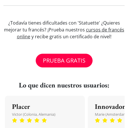
¿Todavía tienes dificultades con 'Statuette' ¿Quieres
mejorar tu francés? ¡Prueba nuestros
cursos de francés
online
y recibe gratis un certificado de nivel!
PRUEBA GRATIS
Lo que dicen nuestros usuarios:
Placer
Innovador
Victor (Colonia, Alemania)
Marie (Amsterdam, 