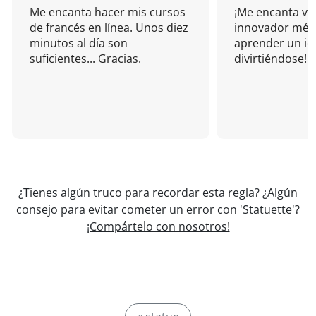
Me encanta hacer mis cursos
¡Me encanta vu
de francés en línea. Unos diez
innovador mét
minutos al día son
aprender un i
suficientes... Gracias.
divirtiéndose!
¿Tienes algún truco para recordar esta regla? ¿Algún
consejo para evitar cometer un error con 'Statuette'?
¡Compártelo con nosotros!