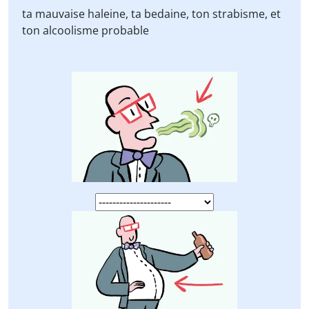
ta mauvaise haleine, ta bedaine, ton strabisme, et
ton alcoolisme probable