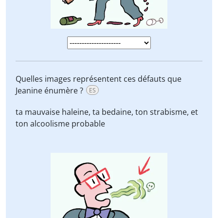
Quelles images représentent ces défauts que
Jeanine énumère ?
ES
ta mauvaise haleine, ta bedaine, ton strabisme, et
ton alcoolisme probable