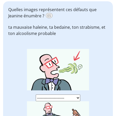
Quelles images représentent ces défauts que
Jeanine énumère ?
ES
ta mauvaise haleine, ta bedaine, ton strabisme, et
ton alcoolisme probable