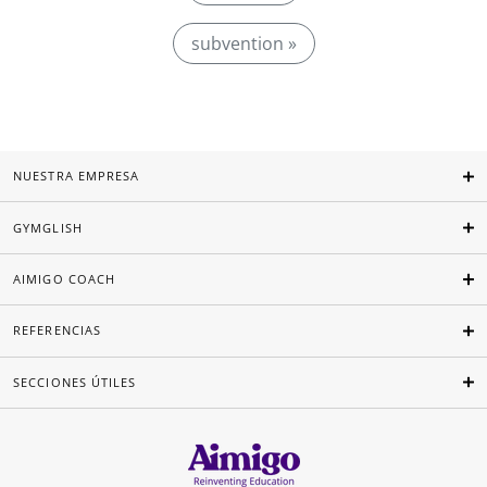
subvention »
NUESTRA EMPRESA
GYMGLISH
AIMIGO COACH
REFERENCIAS
SECCIONES ÚTILES