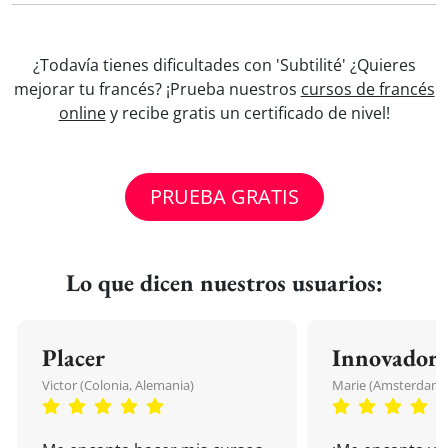
¿Todavía tienes dificultades con 'Subtilité' ¿Quieres
mejorar tu francés? ¡Prueba nuestros
cursos de francés
online
y recibe gratis un certificado de nivel!
PRUEBA GRATIS
Lo que dicen nuestros usuarios:
Placer
Innovador
Victor (Colonia, Alemania)
Marie (Amsterdam, 