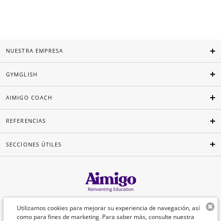
NUESTRA EMPRESA
GYMGLISH
AIMIGO COACH
REFERENCIAS
SECCIONES ÚTILES
Español
Utilizamos cookies para mejorar su experiencia de navegación, así
como para fines de marketing. Para saber más, consulte nuestra