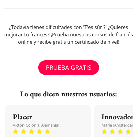
¿Todavía tienes dificultades con 'T’es sûr ?' ¿Quieres
mejorar tu francés? ¡Prueba nuestros
cursos de francés
online
y recibe gratis un certificado de nivel!
PRUEBA GRATIS
Lo que dicen nuestros usuarios:
Placer
Innovador
Victor (Colonia, Alemania)
Marie (Amsterdam, 