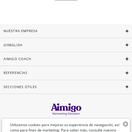
NUESTRA EMPRESA
GYMGLISH
AIMIGO COACH
REFERENCIAS
SECCIONES ÚTILES
Español
Utilizamos cookies para mejorar su experiencia de navegación, así
como para fines de marketing. Para saber más, consulte nuestra