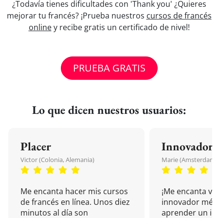
¿Todavía tienes dificultades con 'Thank you' ¿Quieres
mejorar tu francés? ¡Prueba nuestros
cursos de francés
online
y recibe gratis un certificado de nivel!
PRUEBA GRATIS
Lo que dicen nuestros usuarios:
Placer
Innovador
Victor (Colonia, Alemania)
Marie (Amsterdam, 
Me encanta hacer mis cursos
¡Me encanta vu
de francés en línea. Unos diez
innovador mét
minutos al día son
aprender un i