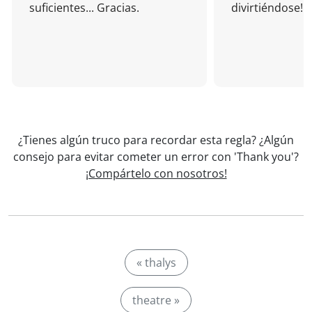
suficientes... Gracias.
divirtiéndose!
¿Tienes algún truco para recordar esta regla? ¿Algún
consejo para evitar cometer un error con 'Thank you'?
¡Compártelo con nosotros!
« thalys
theatre »