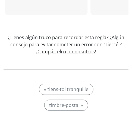
¿Tienes algún truco para recordar esta regla? ¿Algún
consejo para evitar cometer un error con 'Tiercé'?
¡Compártelo con nosotros!
« tiens-toi tranquille
timbre-postal »