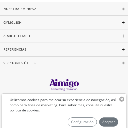
NUESTRA EMPRESA
GYMGLISH
AIMIGO COACH
REFERENCIAS
SECCIONES ÚTILES
Español
Utilizamos cookies para mejorar su experiencia de navegación, así
como para fines de marketing. Para saber más, consulte nuestra
política de cookies
.
©Aimigo 2026
Configuración
Aceptar