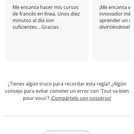
Me encanta hacer mis cursos
¡Me encanta vu
de francés en línea. Unos diez
innovador mét
minutos al día son
aprender un i
suficientes... Gracias.
divirtiéndose!
¿Tienes algún truco para recordar esta regla? ¿Algún
consejo para evitar cometer un error con 'Tout va bien
pour vous'?
¡Compártelo con nosotros!