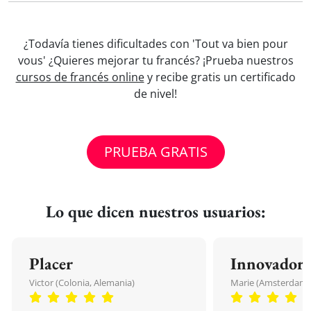
¿Todavía tienes dificultades con 'Tout va bien pour
vous' ¿Quieres mejorar tu francés? ¡Prueba nuestros
cursos de francés online
y recibe gratis un certificado
de nivel!
PRUEBA GRATIS
Lo que dicen nuestros usuarios:
Placer
Innovador
Victor (Colonia, Alemania)
Marie (Amsterdam, 