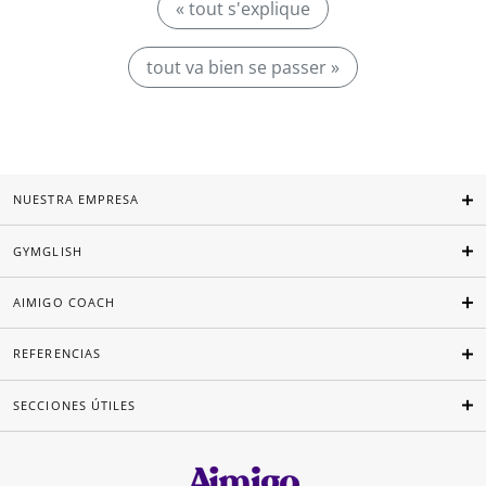
« tout s'explique
tout va bien se passer »
NUESTRA EMPRESA
GYMGLISH
AIMIGO COACH
REFERENCIAS
SECCIONES ÚTILES