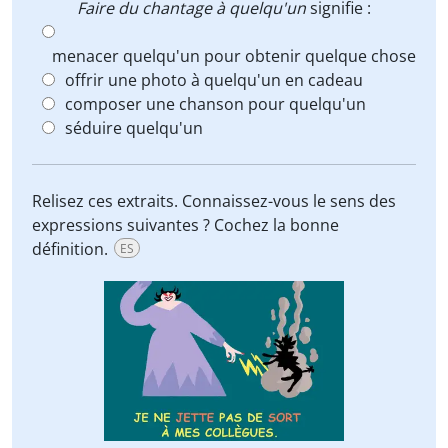
Faire du chantage à quelqu'un
signifie :
menacer quelqu'un pour obtenir quelque chose
offrir une photo à quelqu'un en cadeau
composer une chanson pour quelqu'un
séduire quelqu'un
Relisez ces extraits. Connaissez-vous le sens des
expressions suivantes ? Cochez la bonne
définition.
ES