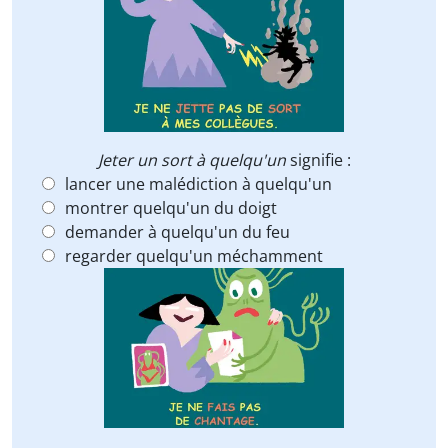
Jeter un sort à quelqu'un
signifie :
lancer une malédiction à quelqu'un
montrer quelqu'un du doigt
demander à quelqu'un du feu
regarder quelqu'un méchamment