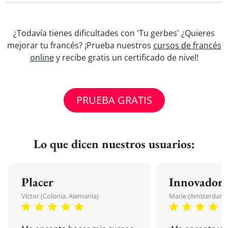
¿Todavía tienes dificultades con 'Tu gerbes' ¿Quieres
mejorar tu francés? ¡Prueba nuestros
cursos de francés
online
y recibe gratis un certificado de nivel!
PRUEBA GRATIS
Lo que dicen nuestros usuarios:
Placer
Innovador
Victor (Colonia, Alemania)
Marie (Amsterdam, 