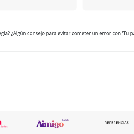
egla? ¿Algún consejo para evitar cometer un error con 'Tu p
REFERENCIAS