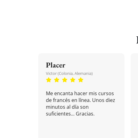
Placer
Victor (Colonia, Alemania)
Me encanta hacer mis cursos
de francés en línea. Unos diez
minutos al día son
suficientes... Gracias.