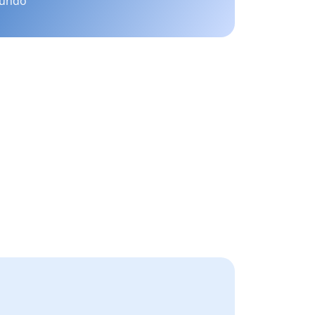
mundo