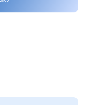
mundo