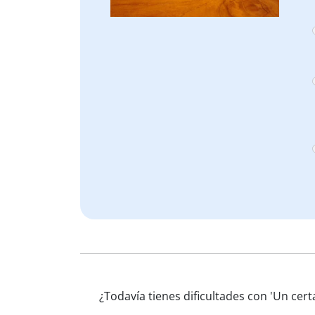
¿Todavía tienes dificultades con 'Un cer