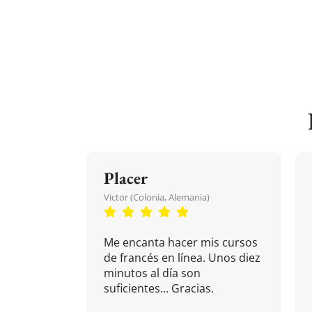
Placer
Victor (Colonia, Alemania)
Me encanta hacer mis cursos
de francés en línea. Unos diez
minutos al día son
suficientes... Gracias.