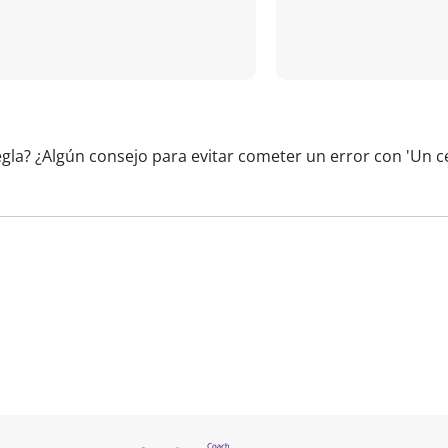
egla? ¿Algún consejo para evitar cometer un error con 'Un 