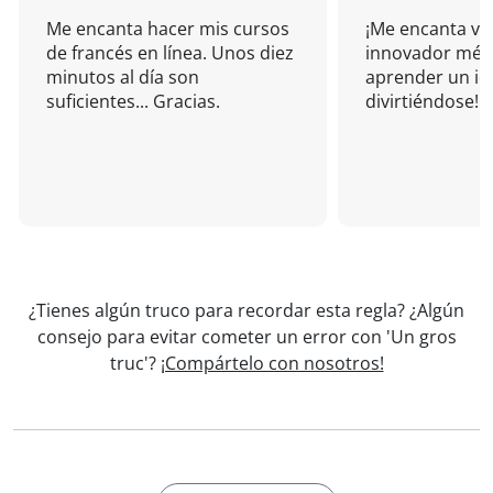
Me encanta hacer mis cursos
¡Me encanta vu
de francés en línea. Unos diez
innovador mét
minutos al día son
aprender un i
suficientes... Gracias.
divirtiéndose!
¿Tienes algún truco para recordar esta regla? ¿Algún
consejo para evitar cometer un error con 'Un gros
truc'?
¡Compártelo con nosotros!