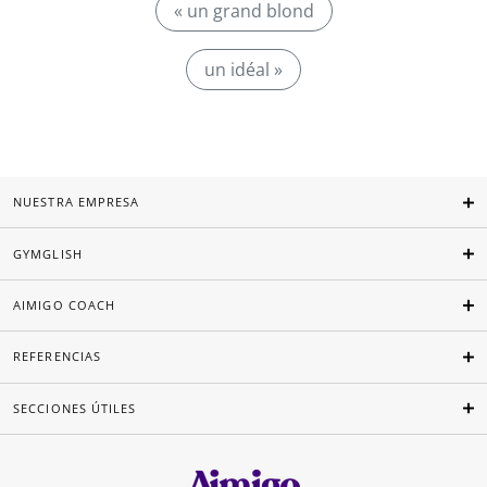
« un grand blond
un idéal »
NUESTRA EMPRESA
GYMGLISH
AIMIGO COACH
REFERENCIAS
SECCIONES ÚTILES