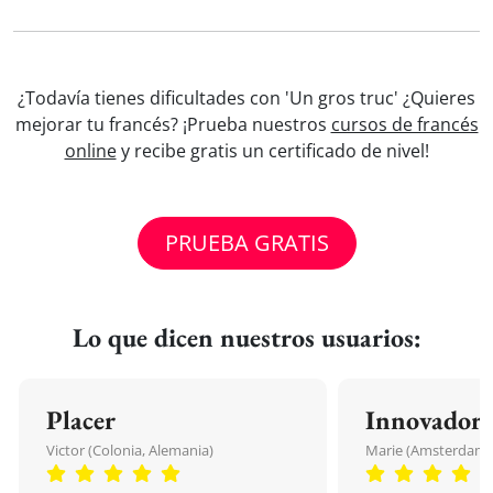
¿Todavía tienes dificultades con 'Un gros truc' ¿Quieres
mejorar tu francés? ¡Prueba nuestros
cursos de francés
online
y recibe gratis un certificado de nivel!
PRUEBA GRATIS
Lo que dicen nuestros usuarios:
Placer
Innovador
Victor (Colonia, Alemania)
Marie (Amsterdam, 