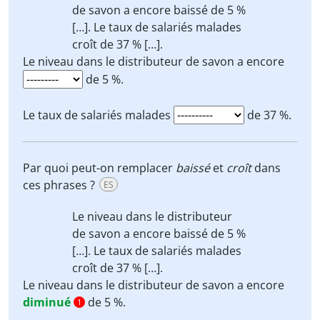
de savon a encore
baissé
de 5 %
[…]. Le taux de salariés malades
croît
de 37 % […].
Le niveau dans le distributeur de savon a encore
de 5 %.
Le taux de salariés malades
de 37 %.
Par quoi peut-on remplacer
baissé
et
croît
dans
ces phrases ?
ES
Le niveau dans le distributeur
de savon a encore
baissé
de 5 %
[…]. Le taux de salariés malades
croît
de 37 % […].
Le niveau dans le distributeur de savon a encore
diminué
de 5 %.
1