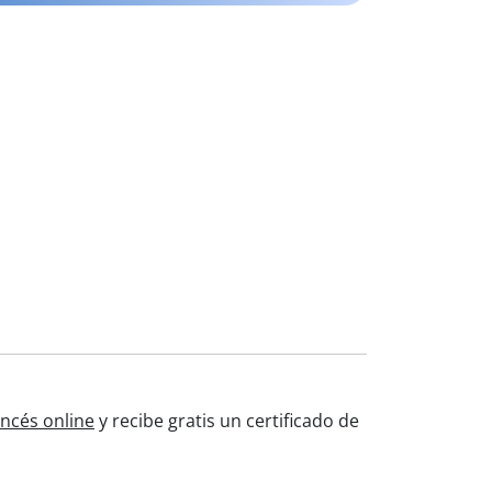
ancés online
y recibe gratis un certificado de