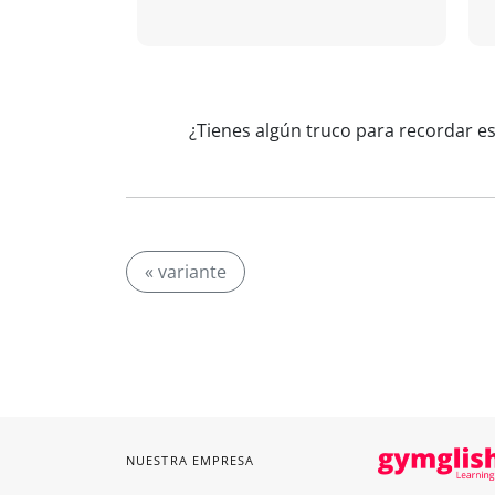
¿Tienes algún truco para recordar es
« variante
NUESTRA EMPRESA