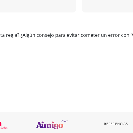
ta regla? ¿Algún consejo para evitar cometer un error con 'V
REFERENCIAS