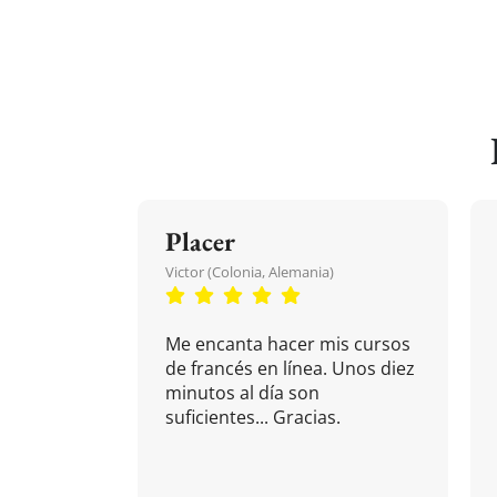
Placer
Victor (Colonia, Alemania)
Me encanta hacer mis cursos
de francés en línea. Unos diez
minutos al día son
suficientes... Gracias.