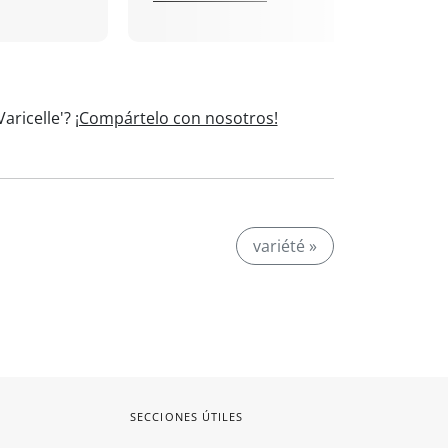
aricelle'?
¡Compártelo con nosotros!
variété »
SECCIONES ÚTILES