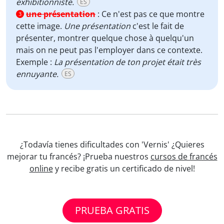
exhibitionniste.
ES
une présentation
:
Ce n'est pas ce que montre
3
cette image.
Une présentation
c'est le fait de
présenter, montrer quelque chose à quelqu'un
mais on ne peut pas l'employer dans ce contexte.
Exemple :
La présentation de ton projet était très
ennuyante.
ES
¿Todavía tienes dificultades con 'Vernis' ¿Quieres
mejorar tu francés? ¡Prueba nuestros
cursos de francés
online
y recibe gratis un certificado de nivel!
PRUEBA GRATIS