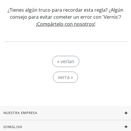
¿Tienes algún truco para recordar esta regla? ¿Algún
consejo para evitar cometer un error con 'Vernis'?
¡Compártelo con nosotros!
« verlan
verra »
NUESTRA EMPRESA
GYMGLISH