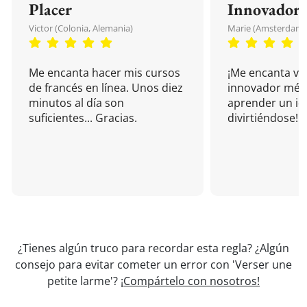
Placer
Innovador
Victor (Colonia, Alemania)
Marie (Amsterdam, 
Me encanta hacer mis cursos
¡Me encanta vu
de francés en línea. Unos diez
innovador mét
minutos al día son
aprender un i
suficientes... Gracias.
divirtiéndose!
¿Tienes algún truco para recordar esta regla? ¿Algún
consejo para evitar cometer un error con 'Verser une
petite larme'?
¡Compártelo con nosotros!