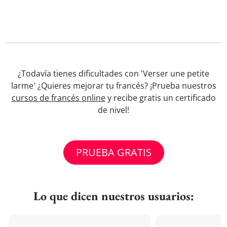
¿Todavía tienes dificultades con 'Verser une petite
larme' ¿Quieres mejorar tu francés? ¡Prueba nuestros
cursos de francés online
y recibe gratis un certificado
de nivel!
PRUEBA GRATIS
Lo que dicen nuestros usuarios: