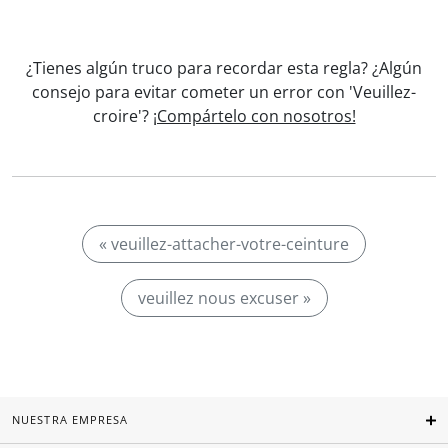
¿Tienes algún truco para recordar esta regla? ¿Algún
consejo para evitar cometer un error con 'Veuillez-
croire'?
¡Compártelo con nosotros!
« veuillez-attacher-votre-ceinture
veuillez nous excuser »
NUESTRA EMPRESA