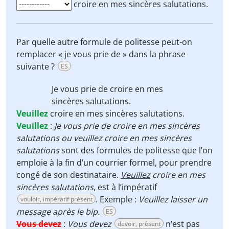
croire en mes sincères salutations.
Par quelle autre formule de politesse peut-on
remplacer « je vous prie de » dans la phrase
suivante ?
ES
Je vous prie de
croire en mes
sincères salutations.
Veuillez
croire en mes sincères salutations.
Veuillez
:
Je vous prie de croire en mes sincères
salutations ou veuillez croire en mes sincères
salutations
sont des formules de politesse que l’on
emploie à la fin d’un courrier formel, pour prendre
congé de son destinataire.
Veuillez
croire en mes
sincères salutations
, est à l’impératif
. Exemple :
Veuillez laisser un
vouloir, impératif présent
message après le bip.
ES
Vous devez
:
Vous devez
n’est pas
devoir, présent