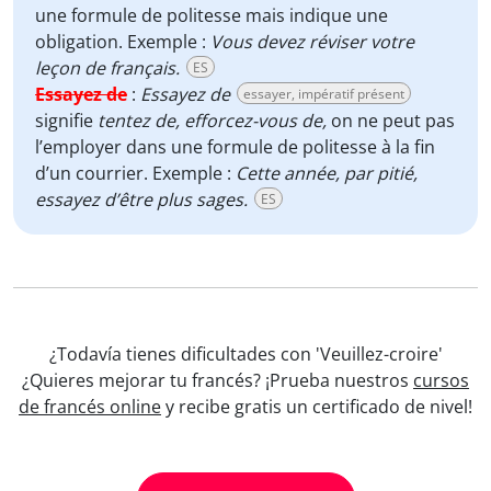
une formule de politesse mais indique une
obligation. Exemple :
Vous devez réviser votre
leçon de français.
ES
Essayez de
:
Essayez de
essayer, impératif présent
signifie
tentez de, efforcez-vous de,
on ne peut pas
l’employer dans une formule de politesse à la fin
d’un courrier. Exemple :
Cette année, par pitié,
essayez d’être plus sages.
ES
¿Todavía tienes dificultades con 'Veuillez-croire'
¿Quieres mejorar tu francés? ¡Prueba nuestros
cursos
de francés online
y recibe gratis un certificado de nivel!