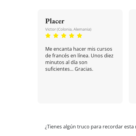
Placer
Victor (Colonia, Alemania)
Me encanta hacer mis cursos
de francés en línea. Unos diez
minutos al día son
suficientes... Gracias.
¿Tienes algún truco para recordar esta 