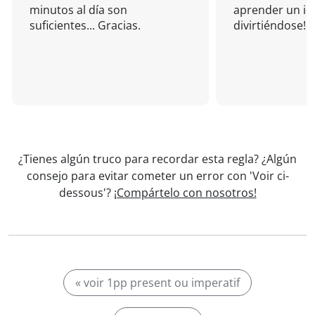
minutos al día son
aprender un i
suficientes... Gracias.
divirtiéndose!
¿Tienes algún truco para recordar esta regla? ¿Algún
consejo para evitar cometer un error con 'Voir ci-
dessous'?
¡Compártelo con nosotros!
« voir 1pp present ou imperatif