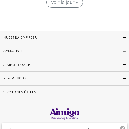
voir le jour »
NUESTRA EMPRESA
GYMGLISH
AIMIGO COACH
REFERENCIAS
SECCIONES ÚTILES
Español