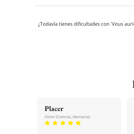
¿Todavía tienes dificultades con 'Vous aur
Placer
Victor (Colonia, Alemania)