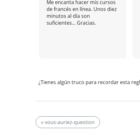
Me encanta hacer mis cursos
de francés en línea. Unos diez
minutos al día son
suficientes... Gracias.
¿Tienes algún truco para recordar esta reg
« vous-auriez-question