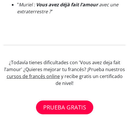
"
Muriel :
Vous avez déjà fait l’amour
avec une
extraterrestre ?
"
¿Todavía tienes dificultades con 'Vous avez deja fait
l’amour' ¿Quieres mejorar tu francés? ¡Prueba nuestros
cursos de francés online
y recibe gratis un certificado
de nivel!
PRUEBA GRATIS