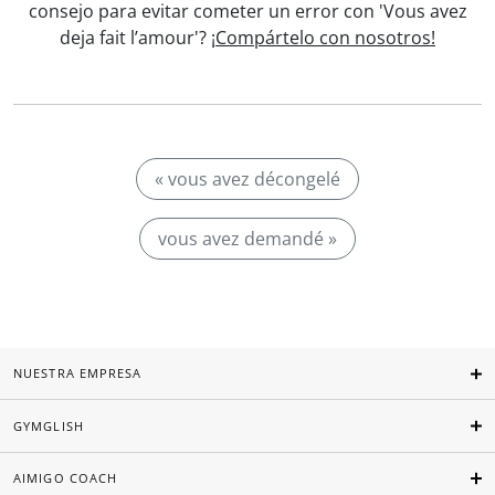
consejo para evitar cometer un error con 'Vous avez
deja fait l’amour'?
¡Compártelo con nosotros!
« vous avez décongelé
vous avez demandé »
NUESTRA EMPRESA
GYMGLISH
AIMIGO COACH