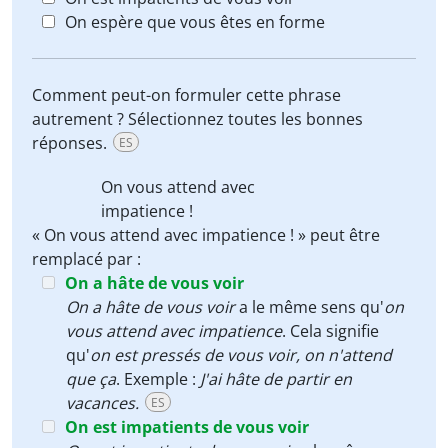
On espère que vous êtes en forme
Comment peut-on formuler cette phrase
autrement ? Sélectionnez toutes les bonnes
réponses.
ES
On vous attend avec
impatience !
« On vous attend avec impatience ! » peut être
remplacé par :
On a hâte de vous voir
On a hâte de vous voir
a le même sens qu'
on
vous attend avec impatience
. Cela signifie
qu'
on est pressés de vous voir, on n'attend
que ça
. Exemple :
J'ai hâte de partir en
vacances.
ES
On est impatients de vous voir