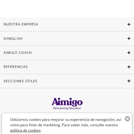
NUESTRA EMPRESA
GYMGLISH
AIMIGO COACH
REFERENCIAS
SECCIONES ÚTILES
Español
Utilizamos cookies para mejorar su experiencia de navegación, así
como para fines de marketing. Para saber más, consulte nuestra
política de cookies
.
©Aimigo 2026