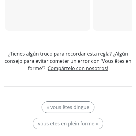
¿Tienes algún truco para recordar esta regla? ¿Algún
consejo para evitar cometer un error con 'Vous êtes en
forme'?
¡Compártelo con nosotros!
« vous êtes dingue
vous etes en plein forme »