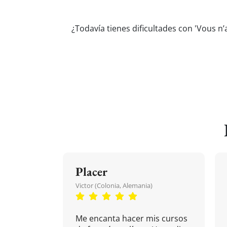
¿Todavía tienes dificultades con 'Vous n
Placer
Victor (Colonia, Alemania)
Me encanta hacer mis cursos