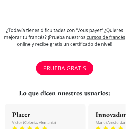
¿Todavía tienes dificultades con 'Vous payez' ¿Quieres
mejorar tu francés? ¡Prueba nuestros
cursos de francés
online
y recibe gratis un certificado de nivel!
PRUEBA GRATIS
Lo que dicen nuestros usuarios:
Placer
Innovador
Victor (Colonia, Alemania)
Marie (Amsterdam, 