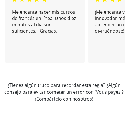
Me encanta hacer mis cursos
¡Me encanta vu
de francés en línea. Unos diez
innovador mét
minutos al día son
aprender un i
suficientes... Gracias.
divirtiéndose!
¿Tienes algún truco para recordar esta regla? ¿Algún
consejo para evitar cometer un error con 'Vous payez'?
¡Compártelo con nosotros!