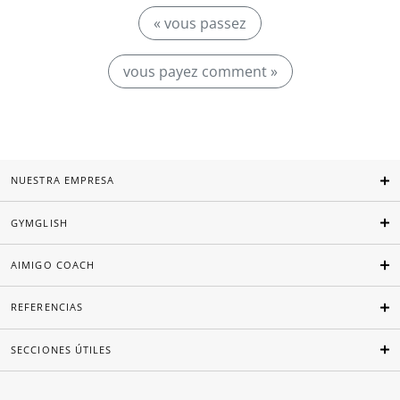
« vous passez
vous payez comment »
NUESTRA EMPRESA
GYMGLISH
AIMIGO COACH
REFERENCIAS
SECCIONES ÚTILES