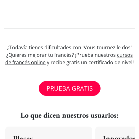
¿Todavía tienes dificultades con 'Vous tournez le dos'
¿Quieres mejorar tu francés? ¡Prueba nuestros
cursos
de francés online
y recibe gratis un certificado de nivel!
PRUEBA GRATIS
Lo que dicen nuestros usuarios:
Placer
Innovador