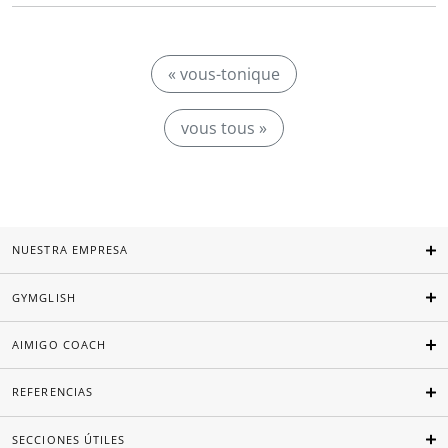
« vous-tonique
vous tous »
NUESTRA EMPRESA
GYMGLISH
AIMIGO COACH
REFERENCIAS
SECCIONES ÚTILES