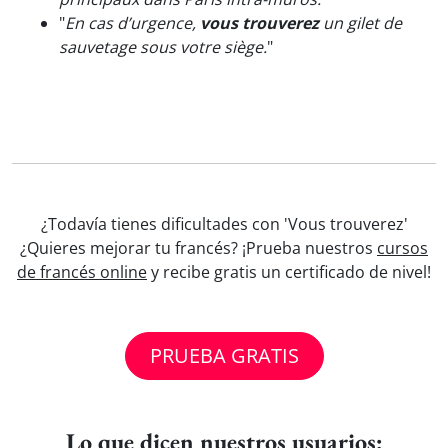
"
En cas d’urgence,
vous trouverez
un gilet de
sauvetage sous votre siège.
"
¿Todavía tienes dificultades con 'Vous trouverez'
¿Quieres mejorar tu francés? ¡Prueba nuestros
cursos
de francés online
y recibe gratis un certificado de nivel!
PRUEBA GRATIS
Lo que dicen nuestros usuarios: