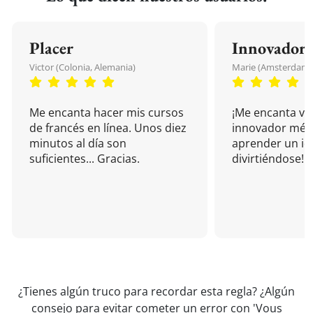
Placer
Innovador
Victor (Colonia, Alemania)
Marie (Amsterdam, 
Me encanta hacer mis cursos
¡Me encanta vu
de francés en línea. Unos diez
innovador mét
minutos al día son
aprender un i
suficientes... Gracias.
divirtiéndose!
¿Tienes algún truco para recordar esta regla? ¿Algún
consejo para evitar cometer un error con 'Vous