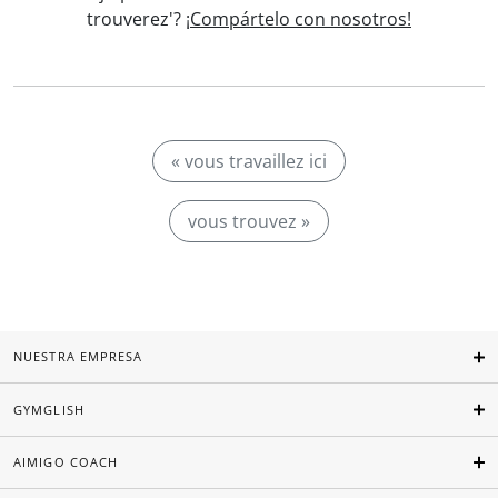
trouverez'?
¡Compártelo con nosotros!
« vous travaillez ici
vous trouvez »
NUESTRA EMPRESA
GYMGLISH
AIMIGO COACH