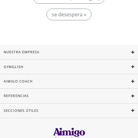
se desespera »
NUESTRA EMPRESA
GYMGLISH
AIMIGO COACH
REFERENCIAS
SECCIONES ÚTILES