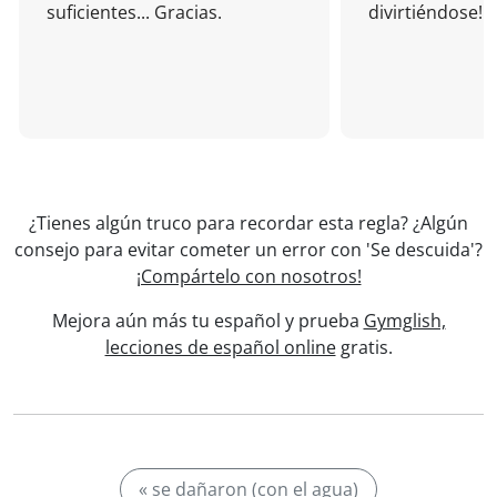
suficientes... Gracias.
divirtiéndose!
¿Tienes algún truco para recordar esta regla? ¿Algún
consejo para evitar cometer un error con 'Se descuida'?
¡Compártelo con nosotros!
Mejora aún más tu español y prueba
Gymglish,
lecciones de español online
gratis.
« se dañaron (con el agua)