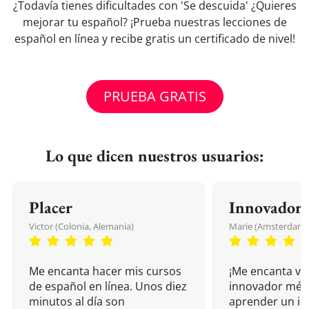
¿Todavía tienes dificultades con 'Se descuida' ¿Quieres
mejorar tu español? ¡Prueba nuestras lecciones de
español en línea y recibe gratis un certificado de nivel!
PRUEBA GRATIS
Lo que dicen nuestros usuarios:
Placer
Innovador
Victor (Colonia, Alemania)
Marie (Amsterdam, 
Me encanta hacer mis cursos
¡Me encanta vu
de español en línea. Unos diez
innovador mét
minutos al día son
aprender un i