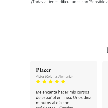
¿Todavía tienes dificultades con 'Sensible 
Placer
Victor (Colonia, Alemania)
Me encanta hacer mis cursos
de español en línea. Unos diez
minutos al día son