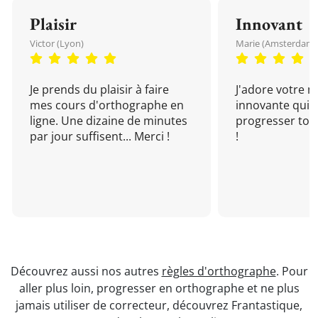
Plaisir
Innovant
Victor (Lyon)
Marie (Amsterdam)
Je prends du plaisir à faire
J'adore votre 
mes cours d'orthographe en
innovante qui 
ligne. Une dizaine de minutes
progresser tou
par jour suffisent... Merci !
!
Découvrez aussi nos autres
règles d'orthographe
. Pour
aller plus loin, progresser en orthographe et ne plus
jamais utiliser de correcteur, découvrez Frantastique,