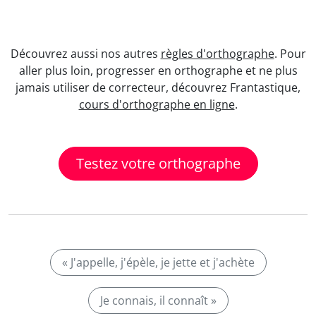
Découvrez aussi nos autres
règles d'orthographe
. Pour
aller plus loin, progresser en orthographe et ne plus
jamais utiliser de correcteur, découvrez Frantastique,
cours d'orthographe en ligne
.
Testez votre orthographe
« J'appelle, j'épèle, je jette et j'achète
Je connais, il connaît »