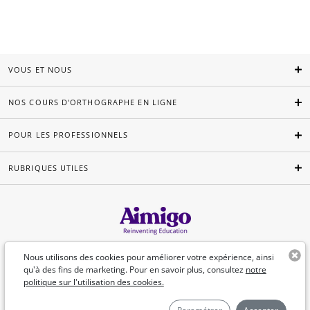
VOUS ET NOUS
NOS COURS D'ORTHOGRAPHE EN LIGNE
POUR LES PROFESSIONNELS
RUBRIQUES UTILES
Français
Nous utilisons des cookies pour améliorer votre expérience, ainsi
qu'à des fins de marketing. Pour en savoir plus, consultez
notre
politique sur l'utilisation des cookies.
©Aimigo 2026