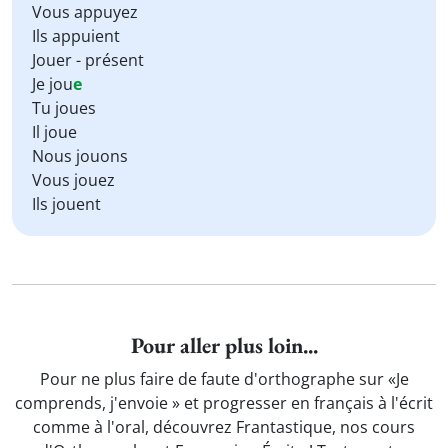
Vous appuyez
Ils appuient
Jouer - présent
Je jou
e
Tu joues
Il joue
Nous jouons
Vous jouez
Ils jouent
Pour aller plus loin...
Pour ne plus faire de faute d'orthographe sur «Je
comprends, j'envoie » et progresser en français à l'écrit
comme à l'oral, découvrez Frantastique, nos cours