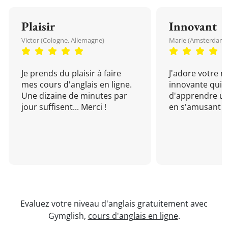
Plaisir
Innovant
Victor (Cologne, Allemagne)
Marie (Amsterdam, 
Je prends du plaisir à faire
J'adore votre 
mes cours d'anglais en ligne.
innovante qui 
Une dizaine de minutes par
d'apprendre un
jour suffisent... Merci !
en s'amusant !
Evaluez votre niveau d'anglais gratuitement avec
Gymglish,
cours d'anglais en ligne
.