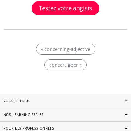
Testez votre anglais
« concerning-adjective
concert-goer »
VOUS ET NOUS
NOS LEARNING SERIES
POUR LES PROFESSIONNELS