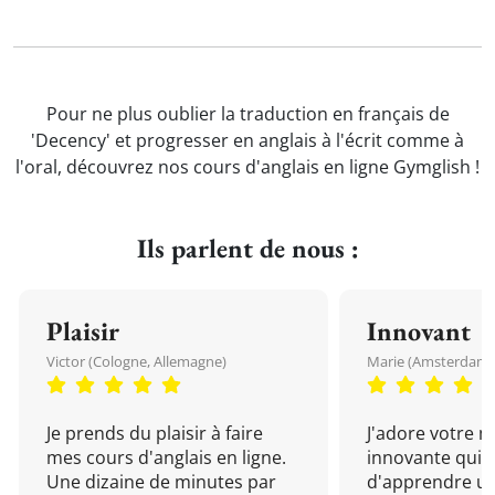
Pour ne plus oublier la traduction en français de
'Decency' et progresser en anglais à l'écrit comme à
l'oral, découvrez nos cours d'anglais en ligne Gymglish !
Ils parlent de nous :
Plaisir
Innovant
Victor (Cologne, Allemagne)
Marie (Amsterdam, 
Je prends du plaisir à faire
J'adore votre 
mes cours d'anglais en ligne.
innovante qui 
Une dizaine de minutes par
d'apprendre un