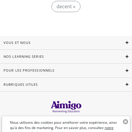
decent »
VOUS ET NOUS
NOS LEARNING SERIES
POUR LES PROFESSIONNELS
RUBRIQUES UTILES
Français
Nous utilisons des cookies pour améliorer votre expérience, ainsi
qu'à des fins de marketing. Pour en savoir plus, consultez
notre