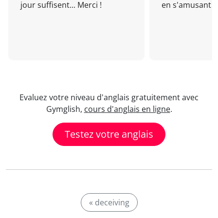
jour suffisent... Merci !
en s'amusant !
Evaluez votre niveau d'anglais gratuitement avec
Gymglish,
cours d'anglais en ligne
.
Testez votre anglais
« deceiving